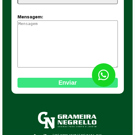
Mensagem: