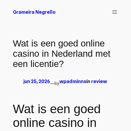
Grameira Negrello
Wat is een goed online
casino in Nederland met
een licentie?
jun 25, 2026
wpadminns
in
review
by
—
Wat is een goed
online casino in