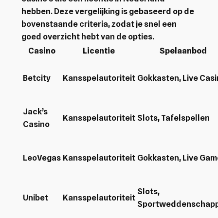
hebben. Deze vergelijking is gebaseerd op de
bovenstaande criteria, zodat je snel een
goed overzicht hebt van de opties.
Casino
Licentie
Spelaanbod
Betcity
Kansspelautoriteit
Gokkasten, Live Cas
Jack’s
Kansspelautoriteit
Slots, Tafelspellen
Casino
LeoVegas
Kansspelautoriteit
Gokkasten, Live Gam
Slots,
Unibet
Kansspelautoriteit
Sportweddenschap