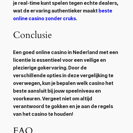
je real-time kunt spelen tegen echte dealers,
wat de ervaring authentieker maakt
beste
online casino zonder cruks
.
Conclusie
Een goed online casino in Nederland met een
licentie is essentieel voor een veilige en
plezierige gokervaring. Door de
verschillende opties in deze vergelijking te
overwegen, kun je bepalen welk casino het
beste aansluit bij jouw speelniveau en
voorkeuren. Vergeet niet om altijd
verantwoord te gokken en je aan de regels
van het casino te houden!
FAQ