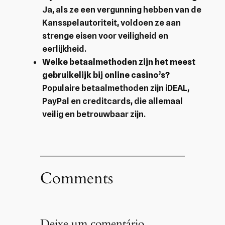
Ja, als ze een vergunning hebben van de
Kansspelautoriteit, voldoen ze aan
strenge eisen voor veiligheid en
eerlijkheid.
Welke betaalmethoden zijn het meest
gebruikelijk bij online casino’s?
Populaire betaalmethoden zijn iDEAL,
PayPal en creditcards, die allemaal
veilig en betrouwbaar zijn.
Comments
Deixe um comentário