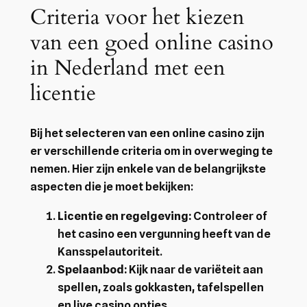
Criteria voor het kiezen
van een goed online casino
in Nederland met een
licentie
Bij het selecteren van een online casino zijn
er verschillende criteria om in overweging te
nemen. Hier zijn enkele van de belangrijkste
aspecten die je moet bekijken:
Licentie en regelgeving:
Controleer of
het casino een vergunning heeft van de
Kansspelautoriteit.
Spelaanbod:
Kijk naar de variëteit aan
spellen, zoals gokkasten, tafelspellen
en live casino opties.