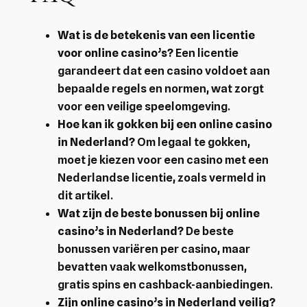
Wat is de betekenis van een licentie
voor online casino’s?
Een licentie
garandeert dat een casino voldoet aan
bepaalde regels en normen, wat zorgt
voor een veilige speelomgeving.
Hoe kan ik gokken bij een online casino
in Nederland?
Om legaal te gokken,
moet je kiezen voor een casino met een
Nederlandse licentie, zoals vermeld in
dit artikel.
Wat zijn de beste bonussen bij online
casino’s in Nederland?
De beste
bonussen variëren per casino, maar
bevatten vaak welkomstbonussen,
gratis spins en cashback-aanbiedingen.
Zijn online casino’s in Nederland veilig?