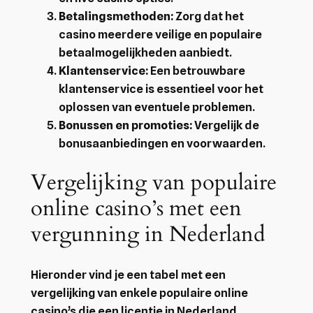
Betalingsmethoden:
Zorg dat het
casino meerdere veilige en populaire
betaalmogelijkheden aanbiedt.
Klantenservice:
Een betrouwbare
klantenservice is essentieel voor het
oplossen van eventuele problemen.
Bonussen en promoties:
Vergelijk de
bonusaanbiedingen en voorwaarden.
Vergelijking van populaire
online casino’s met een
vergunning in Nederland
Hieronder vind je een tabel met een
vergelijking van enkele populaire online
casino’s die een licentie in Nederland