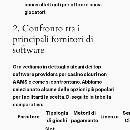
bonus allettanti per attirare nuovi
giocatori.
2. Confronto tra i
principali fornitori di
software
Ora vediamo in dettaglio alcuni dei
top
software providers per casino sicuri non
AAMS
e come si confrontano. Abbiamo
selezionato alcune delle opzioni più popolari
per facilitarti la scelta. Di seguito la tabella
comparativa:
Tipologia
Metodi di
Se
Fornitore
Licenza
di giochi
pagamento
Cl
Slot,