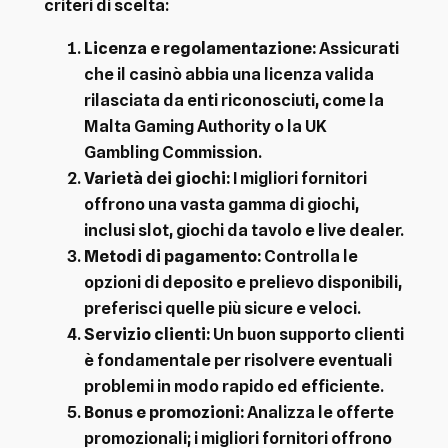
criteri di scelta:
Licenza e regolamentazione:
Assicurati
che il casinò abbia una licenza valida
rilasciata da enti riconosciuti, come la
Malta Gaming Authority o la UK
Gambling Commission.
Varietà dei giochi:
I migliori fornitori
offrono una vasta gamma di giochi,
inclusi slot, giochi da tavolo e live dealer.
Metodi di pagamento:
Controlla le
opzioni di deposito e prelievo disponibili,
preferisci quelle più sicure e veloci.
Servizio clienti:
Un buon supporto clienti
è fondamentale per risolvere eventuali
problemi in modo rapido ed efficiente.
Bonus e promozioni:
Analizza le offerte
promozionali; i migliori fornitori offrono