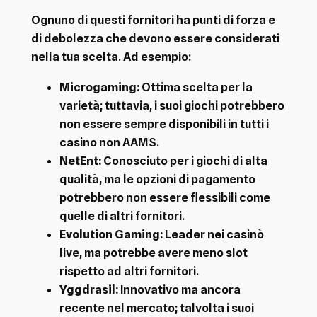
Ognuno di questi fornitori ha punti di forza e
di debolezza che devono essere considerati
nella tua scelta. Ad esempio:
Microgaming:
Ottima scelta per la
varietà; tuttavia, i suoi giochi potrebbero
non essere sempre disponibili in tutti i
casino non AAMS.
NetEnt:
Conosciuto per i giochi di alta
qualità, ma le opzioni di pagamento
potrebbero non essere flessibili come
quelle di altri fornitori.
Evolution Gaming:
Leader nei casinò
live, ma potrebbe avere meno slot
rispetto ad altri fornitori.
Yggdrasil:
Innovativo ma ancora
recente nel mercato; talvolta i suoi