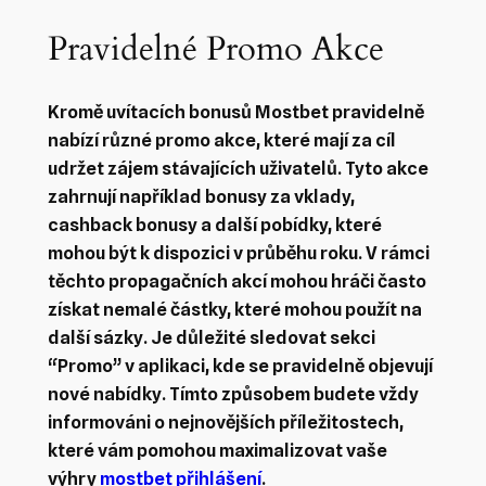
Pravidelné Promo Akce
Kromě uvítacích bonusů Mostbet pravidelně
nabízí různé promo akce, které mají za cíl
udržet zájem stávajících uživatelů. Tyto akce
zahrnují například bonusy za vklady,
cashback bonusy a další pobídky, které
mohou být k dispozici v průběhu roku. V rámci
těchto propagačních akcí mohou hráči často
získat nemalé částky, které mohou použít na
další sázky. Je důležité sledovat sekci
“Promo” v aplikaci, kde se pravidelně objevují
nové nabídky. Tímto způsobem budete vždy
informováni o nejnovějších příležitostech,
které vám pomohou maximalizovat vaše
výhry
mostbet přihlášení
.