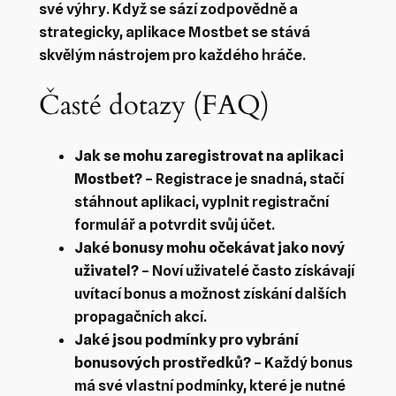
své výhry. Když se sází zodpovědně a
strategicky, aplikace Mostbet se stává
skvělým nástrojem pro každého hráče.
Časté dotazy (FAQ)
Jak se mohu zaregistrovat na aplikaci
Mostbet?
– Registrace je snadná, stačí
stáhnout aplikaci, vyplnit registrační
formulář a potvrdit svůj účet.
Jaké bonusy mohu očekávat jako nový
uživatel?
– Noví uživatelé často získávají
uvítací bonus a možnost získání dalších
propagačních akcí.
Jaké jsou podmínky pro vybrání
bonusových prostředků?
– Každý bonus
má své vlastní podmínky, které je nutné