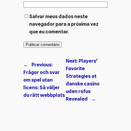
Salvar meus dados neste
navegador para a próxima vez
que eu comentar.
Next:
Players’
←
Previous:
Favorite
Frågor och svar
Strategies at
om spel utan
danske casino
licens: Så väljer
uden rofus
du rätt webbplats
Revealed
→