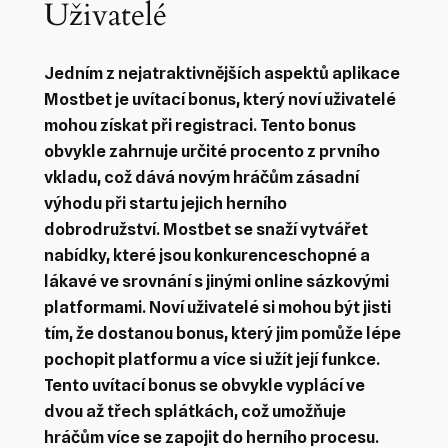
Uživatelé
Jedním z nejatraktivnějších aspektů aplikace
Mostbet je uvítací bonus, který noví uživatelé
mohou získat při registraci. Tento bonus
obvykle zahrnuje určité procento z prvního
vkladu, což dává novým hráčům zásadní
výhodu při startu jejich herního
dobrodružství. Mostbet se snaží vytvářet
nabídky, které jsou konkurenceschopné a
lákavé ve srovnání s jinými online sázkovými
platformami. Noví uživatelé si mohou být jisti
tím, že dostanou bonus, který jim pomůže lépe
pochopit platformu a více si užít její funkce.
Tento uvítací bonus se obvykle vyplácí ve
dvou až třech splátkách, což umožňuje
hráčům více se zapojit do herního procesu.