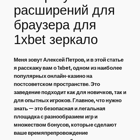
расширений для
браузера для
1xbet зеркало
Меня зовут Алексей Петров, и в этой статье
я расскажу вам о 1xbet, одном из наиболее
популярных онлайн-казино на
постсоветском пространстве. Это
заведение подходит как для новичков, так и
для опытных игроков. Главное, что нужно
знать — это безопасная и легальная
площадка с разнообразием игр и
множеством бонусов, которые сделают
ваше времяпрепровождение