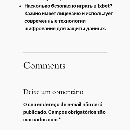
Насколько безопасно играть в 1xbet?
Казино имеет лицензию и использует
современные технологии
шифрования для защиты данных.
Comments
Deixe um comentário
O seu endereço de e-mail não será
publicado.
Campos obrigatórios são
marcados com
*