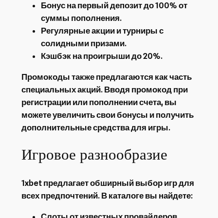
Бонус на первый депозит до 100% от
суммы пополнения.
Регулярные акции и турниры с
солидными призами.
Кэшбэк на проигрыши до 20%.
Промокоды также предлагаются как часть
специальных акций. Вводя промокод при
регистрации или пополнении счета, вы
можете увеличить свои бонусы и получить
дополнительные средства для игры.
Игровое разнообразие
1xbet предлагает обширный выбор игр для
всех предпочтений. В каталоге вы найдете:
Слоты от известных провайдеров,