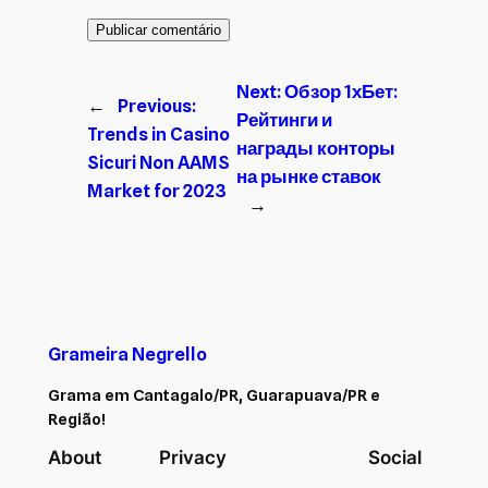
Next:
Обзор 1хБет:
←
Previous:
Рейтинги и
Trends in Casino
награды конторы
Sicuri Non AAMS
на рынке ставок
Market for 2023
→
Grameira Negrello
Grama em Cantagalo/PR, Guarapuava/PR e
Região!
About
Privacy
Social