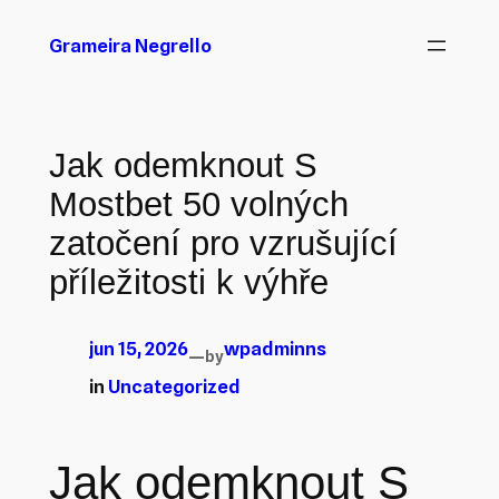
Grameira Negrello
Jak odemknout S
Mostbet 50 volných
zatočení pro vzrušující
příležitosti k výhře
jun 15, 2026
wpadminns
by
—
in
Uncategorized
Jak odemknout S