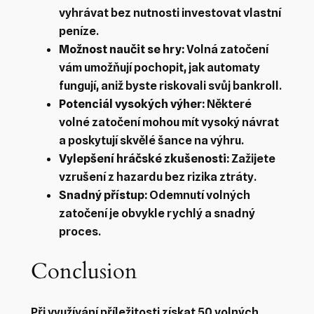
vyhrávat bez nutnosti investovat vlastní
peníze.
Možnost naučit se hry:
Volná zatočení
vám umožňují pochopit, jak automaty
fungují, aniž byste riskovali svůj bankroll.
Potenciál vysokých výher:
Některé
volné zatočení mohou mít vysoký návrat
a poskytují skvělé šance na výhru.
Vylepšení hráčské zkušenosti:
Zažijete
vzrušení z hazardu bez rizika ztráty.
Snadný přístup:
Odemnutí volných
zatočení je obvykle rychlý a snadný
proces.
Conclusion
Při využívání příležitosti získat 50 volných