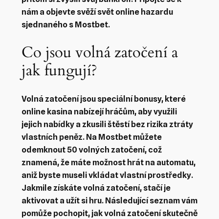
nám a objevte svěží svět online hazardu
sjednaného s Mostbet.
Co jsou volná zatočení a
jak fungují?
Volná zatočení jsou speciální bonusy, které
online kasina nabízejí hráčům, aby využili
jejich nabídky a zkusili štěstí bez rizika ztráty
vlastních peněz. Na Mostbet můžete
odemknout 50 volných zatočení, což
znamená, že máte možnost hrát na automatu,
aniž byste museli vkládat vlastní prostředky.
Jakmile získáte volná zatočení, stačí je
aktivovat a užít si hru. Následující seznam vám
pomůže pochopit, jak volná zatočení skutečně