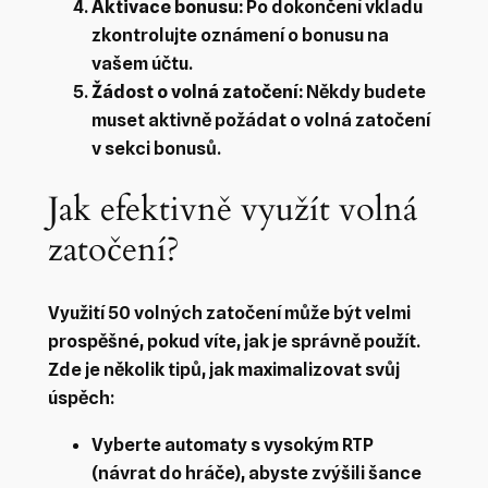
Aktivace bonusu:
Po dokončení vkladu
zkontrolujte oznámení o bonusu na
vašem účtu.
Žádost o volná zatočení:
Někdy budete
muset aktivně požádat o volná zatočení
v sekci bonusů.
Jak efektivně využít volná
zatočení?
Využití 50 volných zatočení může být velmi
prospěšné, pokud víte, jak je správně použít.
Zde je několik tipů, jak maximalizovat svůj
úspěch:
Vyberte automaty s vysokým RTP
(návrat do hráče), abyste zvýšili šance