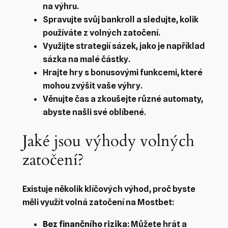
na výhru.
Spravujte svůj bankroll a sledujte, kolik
používáte z volných zatočení.
Využijte strategií sázek, jako je například
sázka na malé částky.
Hrajte hry s bonusovými funkcemi, které
mohou zvýšit vaše výhry.
Věnujte čas a zkoušejte různé automaty,
abyste našli své oblíbené.
Jaké jsou výhody volných
zatočení?
Existuje několik klíčových výhod, proč byste
měli využít volná zatočení na Mostbet:
Bez finančního rizika:
Můžete hrát a