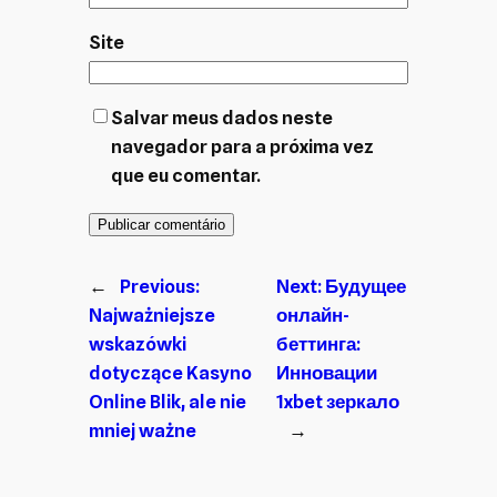
Site
Salvar meus dados neste
navegador para a próxima vez
que eu comentar.
←
Previous:
Next:
Будущее
Najważniejsze
онлайн-
wskazówki
беттинга:
dotyczące Kasyno
Инновации
Online Blik, ale nie
1xbet зеркало
mniej ważne
→