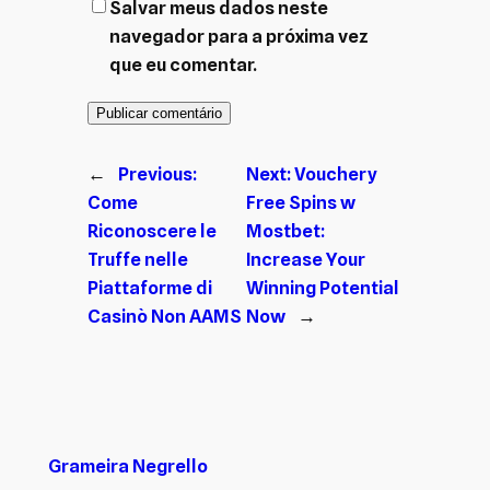
Salvar meus dados neste
navegador para a próxima vez
que eu comentar.
←
Previous:
Next:
Vouchery
Come
Free Spins w
Riconoscere le
Mostbet:
Truffe nelle
Increase Your
Piattaforme di
Winning Potential
Casinò Non AAMS
Now
→
Grameira Negrello