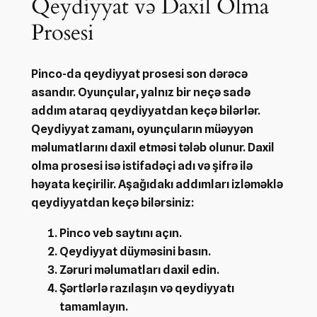
Qeydiyyat və Daxil Olma
Prosesi
Pinco-da qeydiyyat prosesi son dərəcə
asandır. Oyunçular, yalnız bir neçə sadə
addım ataraq qeydiyyatdan keçə bilərlər.
Qeydiyyat zamanı, oyunçuların müəyyən
məlumatlarını daxil etməsi tələb olunur. Daxil
olma prosesi isə istifadəçi adı və şifrə ilə
həyata keçirilir. Aşağıdakı addımları izləməklə
qeydiyyatdan keçə bilərsiniz:
Pinco veb saytını açın.
Qeydiyyat düyməsini basın.
Zəruri məlumatları daxil edin.
Şərtlərlə razılaşın və qeydiyyatı
tamamlayın.