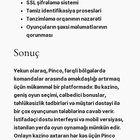
SSL şifrələmə sistemi
Təmiz identifikasiya prosesləri
Tənzimləmə orqanının nəzarəti
Oyunçuların şəxsi məlumatlarının
qorunması
Sonuç
Yekun olaraq, Pinco, fərqli bölgələrdə
komandalar arasında əməkdaşlığı artırmaq
üçün mükəmməl bir platformadır. Bu kazino,
geniş oyun seçimi, cəlbedici bonuslar,
təhlükəsizlik tədbirləri və müştəri dəstəyi ilə
bir çox oyunçunun tələblərinə cavab verir.
İstifadəçi dostu interfeysi və mobil versiyası,
istənilən yerdə oyun oynamağı mümkün edir.
Onlayn kazino axtaran hər kəs üçün Pinco