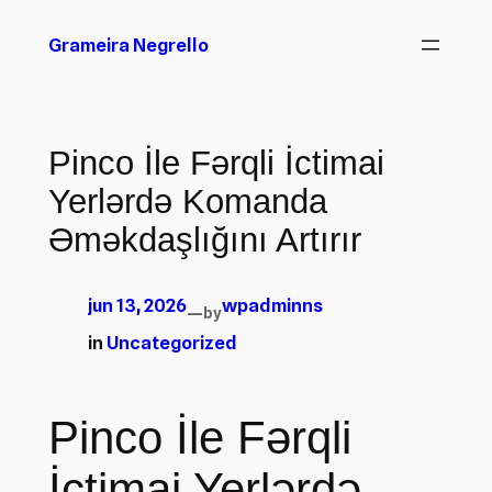
Grameira Negrello
Pinco İle Fərqli İctimai
Yerlərdə Komanda
Əməkdaşlığını Artırır
jun 13, 2026
wpadminns
by
—
in
Uncategorized
Pinco İle Fərqli
İctimai Yerlərdə