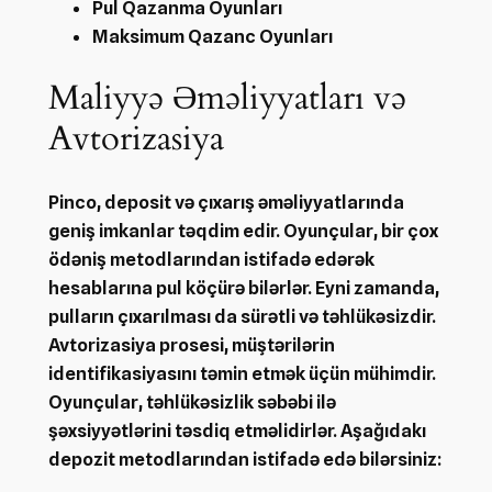
Pul Qazanma Oyunları
Maksimum Qazanc Oyunları
Maliyyə Əməliyyatları və
Avtorizasiya
Pinco, deposit və çıxarış əməliyyatlarında
geniş imkanlar təqdim edir. Oyunçular, bir çox
ödəniş metodlarından istifadə edərək
hesablarına pul köçürə bilərlər. Eyni zamanda,
pulların çıxarılması da sürətli və təhlükəsizdir.
Avtorizasiya prosesi, müştərilərin
identifikasiyasını təmin etmək üçün mühimdir.
Oyunçular, təhlükəsizlik səbəbi ilə
şəxsiyyətlərini təsdiq etməlidirlər. Aşağıdakı
depozit metodlarından istifadə edə bilərsiniz: