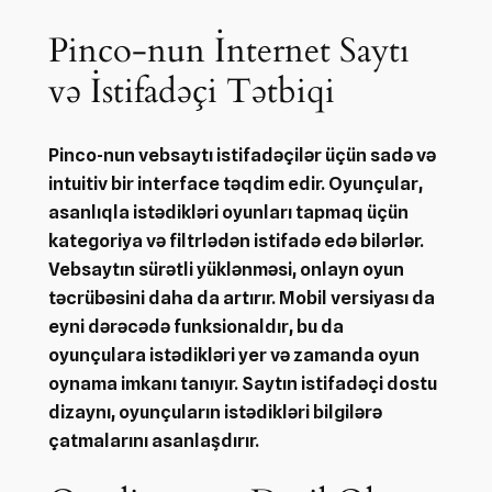
Pinco-nun İnternet Saytı
və İstifadəçi Tətbiqi
Pinco-nun vebsaytı istifadəçilər üçün sadə və
intuitiv bir interface təqdim edir. Oyunçular,
asanlıqla istədikləri oyunları tapmaq üçün
kategoriya və filtrlədən istifadə edə bilərlər.
Vebsaytın sürətli yüklənməsi, onlayn oyun
təcrübəsini daha da artırır. Mobil versiyası da
eyni dərəcədə funksionaldır, bu da
oyunçulara istədikləri yer və zamanda oyun
oynama imkanı tanıyır. Saytın istifadəçi dostu
dizaynı, oyunçuların istədikləri bilgilərə
çatmalarını asanlaşdırır.