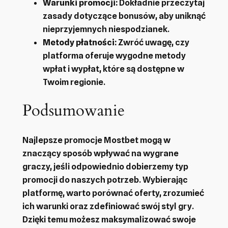
Warunki promocji:
Dokładnie przeczytaj
zasady dotyczące bonusów, aby uniknąć
nieprzyjemnych niespodzianek.
Metody płatności:
Zwróć uwagę, czy
platforma oferuje wygodne metody
wpłat i wypłat, które są dostępne w
Twoim regionie.
Podsumowanie
Najlepsze promocje Mostbet mogą w
znaczący sposób wpływać na wygrane
graczy, jeśli odpowiednio dobierzemy typ
promocji do naszych potrzeb. Wybierając
platformę, warto porównać oferty, zrozumieć
ich warunki oraz zdefiniować swój styl gry.
Dzięki temu możesz maksymalizować swoje