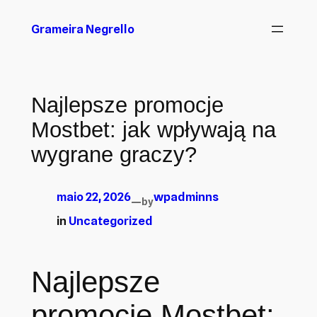
Grameira Negrello
Najlepsze promocje
Mostbet: jak wpływają na
wygrane graczy?
maio 22, 2026
wpadminns
by
—
in
Uncategorized
Najlepsze
promocje Mostbet: