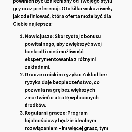
powinien być uzależniony od Twojego stylu
gry oraz preferencji. Oto kilka wskazówek,
jak zdefiniować, która oferta może być dla
Ciebie najlepsza:
Nowicjusze:
Skorzystaj z bonusu
powitalnego, aby zwiększyć swój
bankroll i mieć możliwość
eksperymentowania z różnymi
zakładami.
Gracze o niskim ryzyku:
Zakład bez
ryzyka daje bezpieczeństwo, co
pozwala na grę bez większych
zmartwień o utratę wpłaconych
środków.
Regularni gracze:
Program
lojalnościowy będzie idealnym
rozwiązaniem – im więcej grasz, tym