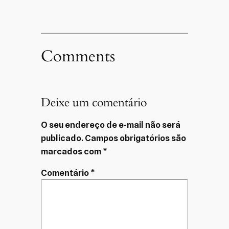
Comments
Deixe um comentário
O seu endereço de e-mail não será
publicado.
Campos obrigatórios são
marcados com
*
Comentário
*