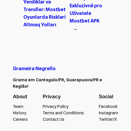
Yeniliklər və
Exkluzivně pro
Trendler: Mostbet
Uživatele
Oyunlarda Riskləri
Mostbet APK
Altmaq Yolları
→
Grameira Negrello
Grama em Cantagalo/PR, Guarapuava/PR e
Região!
About
Privacy
Social
Team
Privacy Policy
Facebook
History
Terms and Conditions
Instagram
Careers
Contact Us
Twitter/X