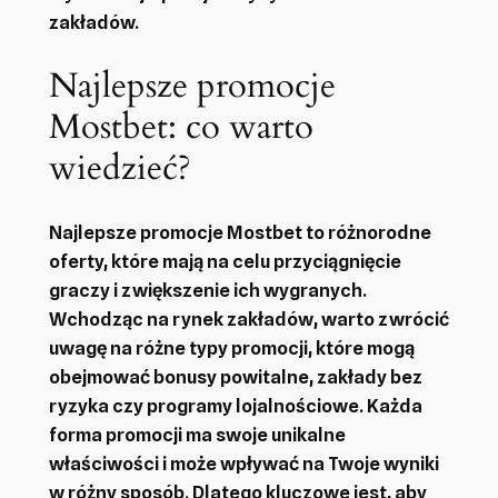
zakładów.
Najlepsze promocje
Mostbet: co warto
wiedzieć?
Najlepsze promocje Mostbet to różnorodne
oferty, które mają na celu przyciągnięcie
graczy i zwiększenie ich wygranych.
Wchodząc na rynek zakładów, warto zwrócić
uwagę na różne typy promocji, które mogą
obejmować bonusy powitalne, zakłady bez
ryzyka czy programy lojalnościowe. Każda
forma promocji ma swoje unikalne
właściwości i może wpływać na Twoje wyniki
w różny sposób. Dlatego kluczowe jest, aby