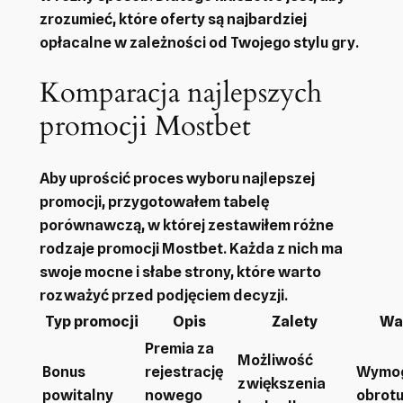
zrozumieć, które oferty są najbardziej
opłacalne w zależności od Twojego stylu gry.
Komparacja najlepszych
promocji Mostbet
Aby uprościć proces wyboru najlepszej
promocji, przygotowałem tabelę
porównawczą, w której zestawiłem różne
rodzaje promocji Mostbet. Każda z nich ma
swoje mocne i słabe strony, które warto
rozważyć przed podjęciem decyzji.
Typ promocji
Opis
Zalety
Wa
Premia za
Możliwość
Bonus
rejestrację
Wymo
zwiększenia
powitalny
nowego
obrot